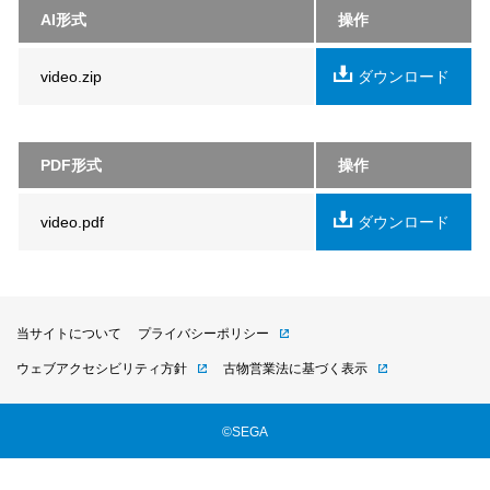
AI形式
操作
video.zip
ダウンロード
PDF形式
操作
video.pdf
ダウンロード
当サイトについて
プライバシーポリシー
ウェブアクセシビリティ方針
古物営業法に基づく表示
©SEGA