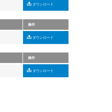
ダウンロード
操作
ダウンロード
操作
ダウンロード