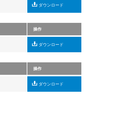
ダウンロード
操作
ダウンロード
操作
ダウンロード