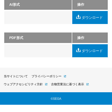
AI形式
操作
ダウンロード
PDF形式
操作
ダウンロード
当サイトについて
プライバシーポリシー
ウェブアクセシビリティ方針
古物営業法に基づく表示
©SEGA