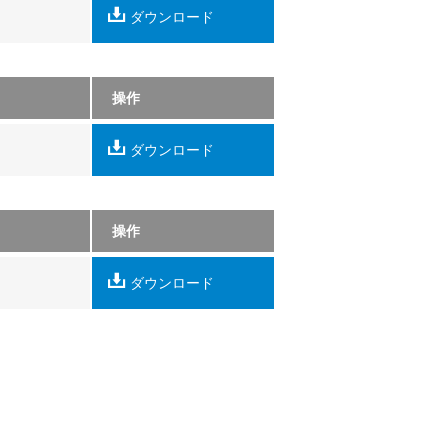
ダウンロード
操作
ダウンロード
操作
ダウンロード