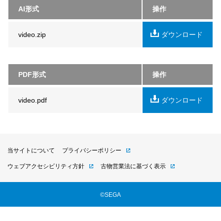
AI形式
操作
video.zip
ダウンロード
PDF形式
操作
video.pdf
ダウンロード
当サイトについて
プライバシーポリシー
ウェブアクセシビリティ方針
古物営業法に基づく表示
©SEGA