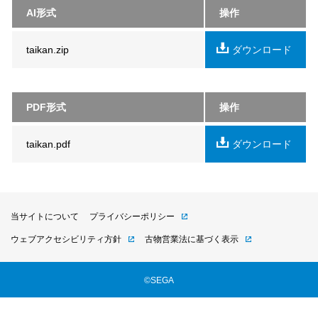
AI形式
操作
taikan.zip
ダウンロード
PDF形式
操作
taikan.pdf
ダウンロード
当サイトについて
プライバシーポリシー
ウェブアクセシビリティ方針
古物営業法に基づく表示
©SEGA