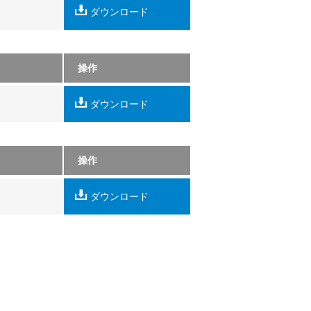
ダウンロード
操作
ダウンロード
操作
ダウンロード