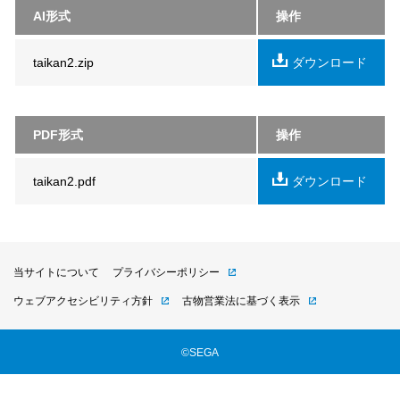
AI形式
操作
taikan2.zip
ダウンロード
PDF形式
操作
taikan2.pdf
ダウンロード
当サイトについて
プライバシーポリシー
ウェブアクセシビリティ方針
古物営業法に基づく表示
©SEGA