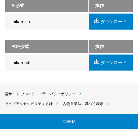
AI形式
操作
taikan.zip
ダウンロード
PDF形式
操作
taikan.pdf
ダウンロード
当サイトについて
プライバシーポリシー
ウェブアクセシビリティ方針
古物営業法に基づく表示
©SEGA