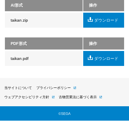
AI形式
操作
taikan.zip
ダウンロード
PDF形式
操作
taikan.pdf
ダウンロード
当サイトについて
プライバシーポリシー
ウェブアクセシビリティ方針
古物営業法に基づく表示
©SEGA