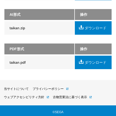
AI形式
操作
taikan.zip
ダウンロード
PDF形式
操作
taikan.pdf
ダウンロード
当サイトについて
プライバシーポリシー
ウェブアクセシビリティ方針
古物営業法に基づく表示
©SEGA