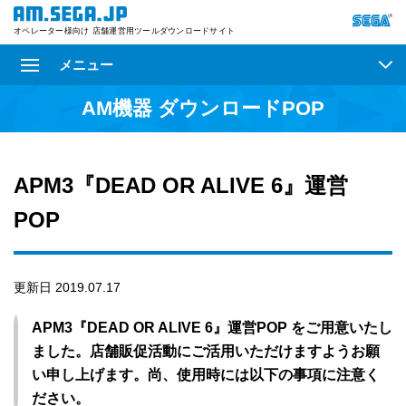
オペレーター様向け 店舗運営用ツールダウンロードサイト
メニュー
AM機器 ダウンロードPOP
APM3『DEAD OR ALIVE 6』運営
POP
更新日 2019.07.17
APM3『DEAD OR ALIVE 6』運営POP をご用意いたし
ました。店舗販促活動にご活用いただけますようお願
い申し上げます。尚、使用時には以下の事項に注意く
ださい。