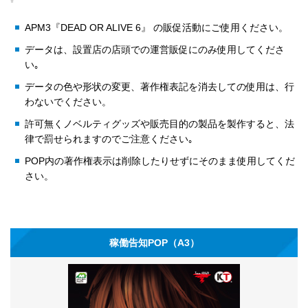
APM3『DEAD OR ALIVE 6』 の販促活動にご使用ください。
データは、設置店の店頭での運営販促にのみ使用してくださ
い｡
データの色や形状の変更、著作権表記を消去しての使用は、行
わないでください。
許可無くノベルティグッズや販売目的の製品を製作すると、法
律で罰せられますのでご注意ください｡
POP内の著作権表示は削除したりせずにそのまま使用してくだ
さい。
稼働告知POP（A3）