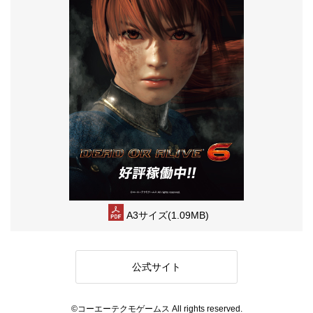
A3サイズ(1.09MB)
公式サイト
©コーエーテクモゲームス All rights reserved.