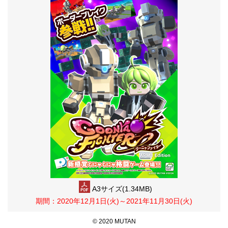
A3サイズ(1.34MB)
期間：2020年12月1日(火)～2021年11月30日(火)
© 2020 MUTAN