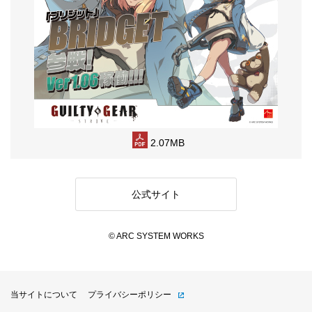
2.07MB
公式サイト
© ARC SYSTEM WORKS
当サイトについて
プライバシーポリシー