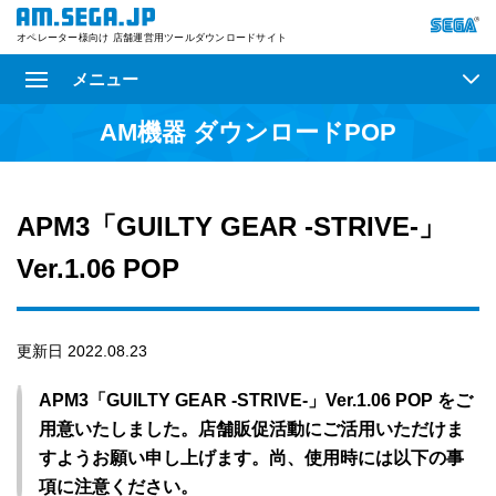
オペレーター様向け 店舗運営用ツールダウンロードサイト
メニュー
AM機器 ダウンロードPOP
APM3「GUILTY GEAR -STRIVE-」
Ver.1.06 POP
更新日 2022.08.23
APM3「GUILTY GEAR -STRIVE-」Ver.1.06 POP をご
用意いたしました。店舗販促活動にご活用いただけま
すようお願い申し上げます。尚、使用時には以下の事
項に注意ください。