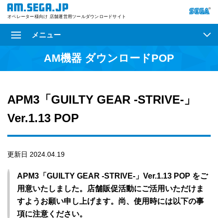
オペレーター様向け 店舗運営用ツールダウンロードサイト
メニュー
AM機器 ダウンロードPOP
APM3「GUILTY GEAR -STRIVE-」
Ver.1.13 POP
更新日 2024.04.19
APM3「GUILTY GEAR -STRIVE-」Ver.1.13 POP をご
用意いたしました。店舗販促活動にご活用いただけま
すようお願い申し上げます。尚、使用時には以下の事
項に注意ください。