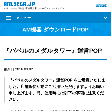
オペレーター様向け 店舗運営用ツールダウンロードサイト
メニュー
AM機器 ダウンロードPOP
『バベルのメダルタワー』運営POP
更新日 2016.03.02
『バベルのメダルタワー』運営POP をご用意いたしま
した。店舗販促活動にご活用いただけますようお願い
申し上げます。尚、使用時には以下の事項に注意くだ
さい。