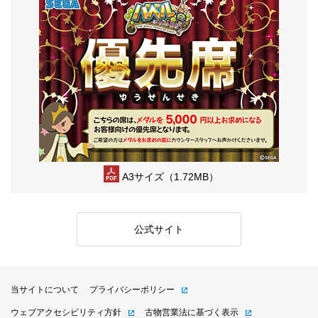
A3サイズ（1.72MB）
公式サイト
当サイトについて
プライバシーポリシー
ウェブアクセシビリティ方針
古物営業法に基づく表示