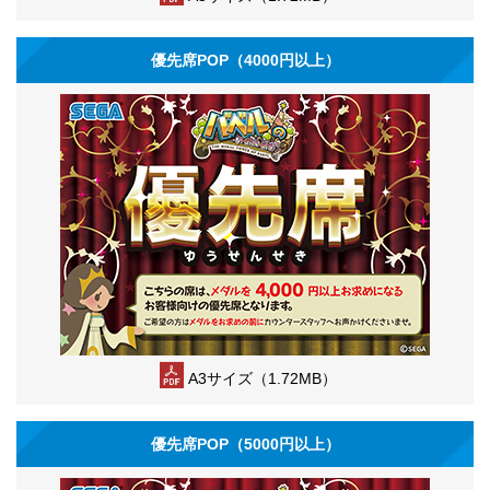
優先席POP（4000円以上）
A3サイズ（1.72MB）
優先席POP（5000円以上）