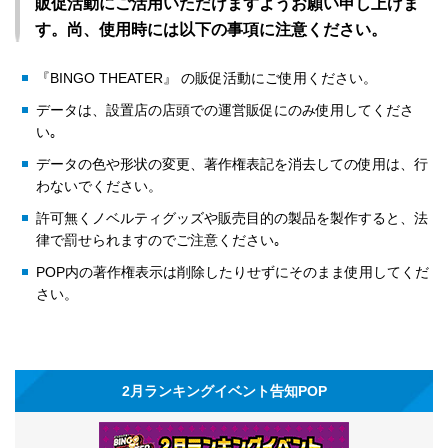
販促活動にご活用いただけますようお願い申し上げま
す。尚、使用時には以下の事項に注意ください。
『BINGO THEATER』 の販促活動にご使用ください。
データは、設置店の店頭での運営販促にのみ使用してくださ
い｡
データの色や形状の変更、著作権表記を消去しての使用は、行
わないでください。
許可無くノベルティグッズや販売目的の製品を製作すると、法
律で罰せられますのでご注意ください｡
POP内の著作権表示は削除したりせずにそのまま使用してくだ
さい。
2月ランキングイベント告知POP