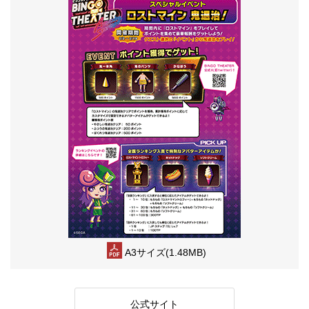
A3サイズ(1.48MB)
公式サイト