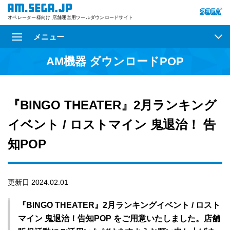
オペレーター様向け 店舗運営用ツールダウンロードサイト
メニュー
AM機器 ダウンロードPOP
『BINGO THEATER』2月ランキング
イベント / ロストマイン 鬼退治！ 告
知POP
更新日 2024.02.01
『BINGO THEATER』2月ランキングイベント / ロスト
マイン 鬼退治！告知POP をご用意いたしました。店舗