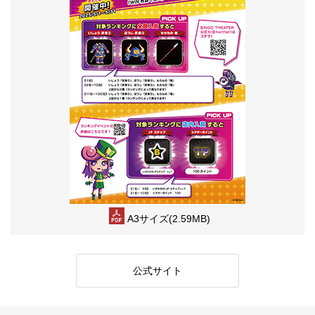
A3サイズ(2.59MB)
公式サイト