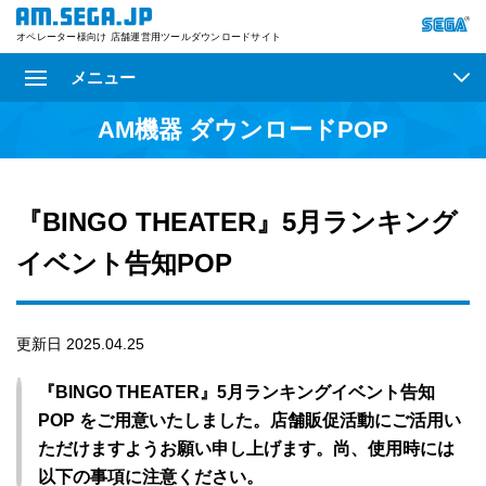
オペレーター様向け 店舗運営用ツールダウンロードサイト
メニュー
AM機器 ダウンロードPOP
『BINGO THEATER』5月ランキング
イベント告知POP
更新日 2025.04.25
『BINGO THEATER』5月ランキングイベント告知
POP をご用意いたしました。店舗販促活動にご活用い
ただけますようお願い申し上げます。尚、使用時には
以下の事項に注意ください。