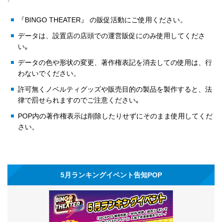
『BINGO THEATER』 の販促活動にご使用ください。
データは、設置店の店頭での運営販促にのみ使用してくださ
い｡
データの色や形状の変更、著作権表記を消去しての使用は、行
わないでください。
許可無くノベルティグッズや販売目的の製品を製作すると、法
律で罰せられますのでご注意ください｡
POP内の著作権表示は削除したりせずにそのまま使用してくだ
さい。
5月ランキングイベント告知POP