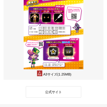
A3サイズ(1.25MB)
公式サイト