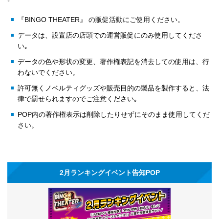
『BINGO THEATER』 の販促活動にご使用ください。
データは、設置店の店頭での運営販促にのみ使用してくださ
い｡
データの色や形状の変更、著作権表記を消去しての使用は、行
わないでください。
許可無くノベルティグッズや販売目的の製品を製作すると、法
律で罰せられますのでご注意ください｡
POP内の著作権表示は削除したりせずにそのまま使用してくだ
さい。
2月ランキングイベント告知POP