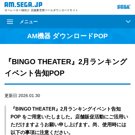
オペレーター様向け 店舗運営用ツールダウンロードサイト
メニュー
AM機器 ダウンロードPOP
『BINGO THEATER』2月ランキング
イベント告知POP
更新日 2026.01.30
『BINGO THEATER』2月ランキングイベント告知
POP をご用意いたしました。店舗販促活動にご活用い
ただけますようお願い申し上げます。尚、使用時には
以下の事項に注意ください。