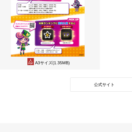
A3サイズ(1.35MB)
公式サイト