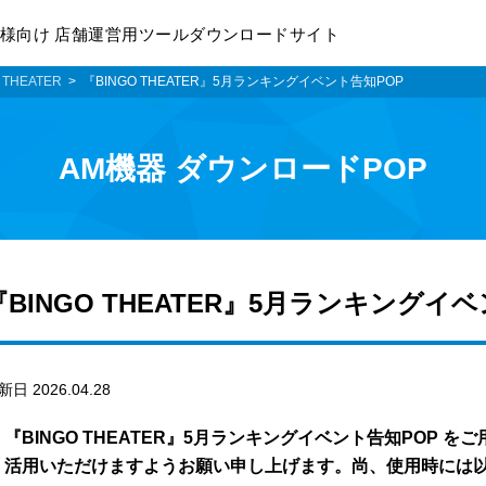
様向け 店舗運営用ツールダウンロードサイト
 THEATER
『BINGO THEATER』5月ランキングイベント告知POP
AM機器 ダウンロードPOP
『BINGO THEATER』5月ランキングイ
新日 2026.04.28
『BINGO THEATER』5月ランキングイベント告知POP
活用いただけますようお願い申し上げます。尚、使用時には