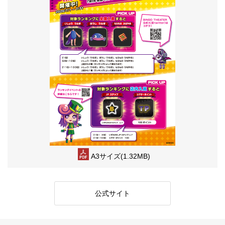
A3サイズ(1.32MB)
公式サイト