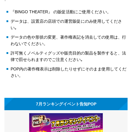
『BINGO THEATER』 の販促活動にご使用ください。
データは、設置店の店頭での運営販促にのみ使用してくださ
い｡
データの色や形状の変更、著作権表記を消去しての使用は、行
わないでください。
許可無くノベルティグッズや販売目的の製品を製作すると、法
律で罰せられますのでご注意ください｡
POP内の著作権表示は削除したりせずにそのまま使用してくだ
さい。
7月ランキングイベント告知POP