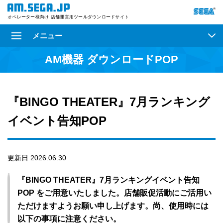
オペレーター様向け 店舗運営用ツールダウンロードサイト
メニュー
AM機器 ダウンロードPOP
『BINGO THEATER』7月ランキング
イベント告知POP
更新日 2026.06.30
『BINGO THEATER』7月ランキングイベント告知
POP をご用意いたしました。店舗販促活動にご活用い
ただけますようお願い申し上げます。尚、使用時には
以下の事項に注意ください。