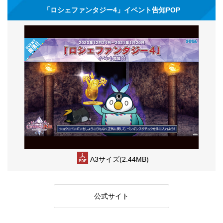
「ロシェファンタジー4」イベント告知POP
A3サイズ(2.44MB)
公式サイト