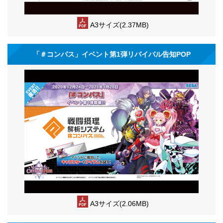
A3サイズ(2.37MB)
「＃コンパス」イベント第1弾リバイバル告知POP
A3サイズ(2.06MB)