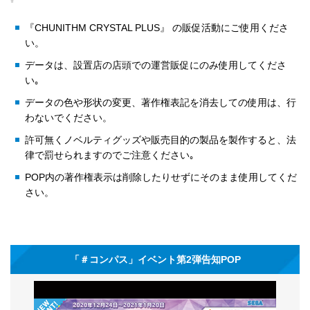
『CHUNITHM CRYSTAL PLUS』 の販促活動にご使用くださ
い。
データは、設置店の店頭での運営販促にのみ使用してくださ
い｡
データの色や形状の変更、著作権表記を消去しての使用は、行
わないでください。
許可無くノベルティグッズや販売目的の製品を製作すると、法
律で罰せられますのでご注意ください｡
POP内の著作権表示は削除したりせずにそのまま使用してくだ
さい。
「＃コンパス」イベント第2弾告知POP