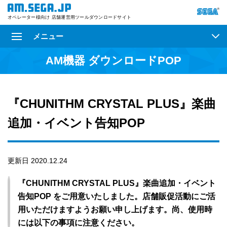
オペレーター様向け 店舗運営用ツールダウンロードサイト
メニュー
AM機器 ダウンロードPOP
『CHUNITHM CRYSTAL PLUS』楽曲
追加・イベント告知POP
更新日 2020.12.24
『CHUNITHM CRYSTAL PLUS』楽曲追加・イベント
告知POP をご用意いたしました。店舗販促活動にご活
用いただけますようお願い申し上げます。尚、使用時
には以下の事項に注意ください。