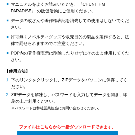
マニュアルをよくお読みいただき、『CHUNITHM
PARADISE』 の販促活動にご使用ください。
データの改ざんや著作権表記を消去しての使用はしないでくだ
さい。
許可無くノベルティグッズや販売目的の製品を製作すると、法
律で罰せられますのでご注意ください。
POP内の著作権表示は削除したりせずにそのまま使用してくだ
さい。
【使用方法】
下のリンクをクリックし、ZIPデータをパソコンに保存してく
ださい。
ZIPデータを解凍し、パスワードを入力してデータを開き、印
刷の上ご利用ください。
※パスワードは弊社営業担当にお問い合わせください。
ファイルはこちらから一括ダウンロードできます。