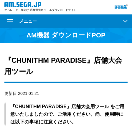
オペレーター様向け 店舗運営用ツールダウンロードサイト
メニュー
AM機器 ダウンロードPOP
『CHUNITHM PARADISE』店舗大会
用ツール
更新日 2021.01.21
『CHUNITHM PARADISE』店舗大会用ツール をご用
意いたしましたので、ご活用ください。尚、使用時に
は以下の事項に注意ください。