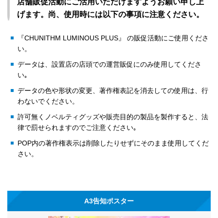
店舗販促活動にご活用いただけますようお願い申し上
げます。尚、使用時には以下の事項に注意ください。
『CHUNITHM LUMINOUS PLUS』 の販促活動にご使用くださ
い。
データは、設置店の店頭での運営販促にのみ使用してくださ
い｡
データの色や形状の変更、著作権表記を消去しての使用は、行
わないでください。
許可無くノベルティグッズや販売目的の製品を製作すると、法
律で罰せられますのでご注意ください｡
POP内の著作権表示は削除したりせずにそのまま使用してくだ
さい。
A3告知ポスター