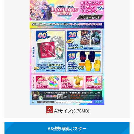
A3サイズ(3.76MB)
A3残数確認ポスター