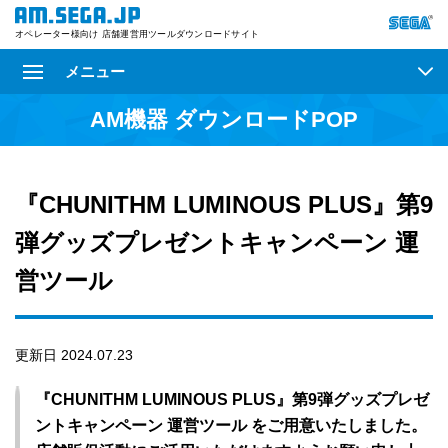
オペレーター様向け 店舗運営用ツールダウンロードサイト
メニュー
AM機器 ダウンロードPOP
『CHUNITHM LUMINOUS PLUS』第9
弾グッズプレゼントキャンペーン 運
営ツール
更新日 2024.07.23
『CHUNITHM LUMINOUS PLUS』第9弾グッズプレゼ
ントキャンペーン 運営ツール をご用意いたしました。