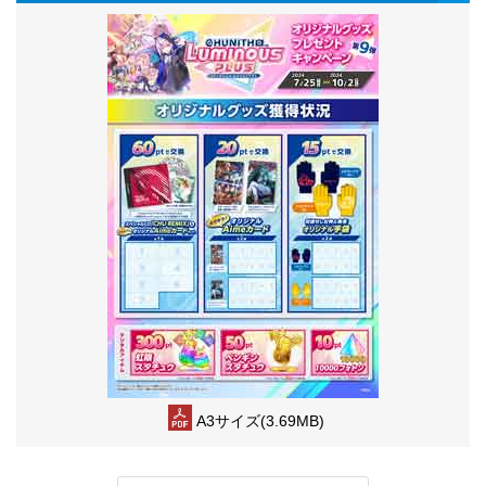
A3サイズ(3.69MB)