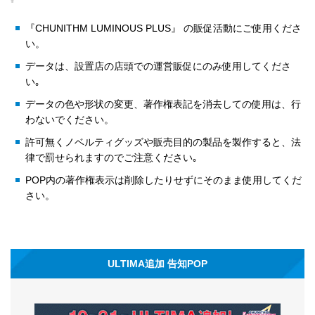
『CHUNITHM LUMINOUS PLUS』 の販促活動にご使用くださ
い。
データは、設置店の店頭での運営販促にのみ使用してくださ
い｡
データの色や形状の変更、著作権表記を消去しての使用は、行
わないでください。
許可無くノベルティグッズや販売目的の製品を製作すると、法
律で罰せられますのでご注意ください｡
POP内の著作権表示は削除したりせずにそのまま使用してくだ
さい。
ULTIMA追加 告知POP