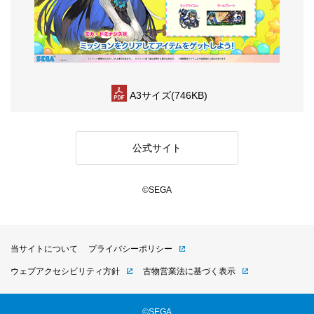
A3サイズ(746KB)
公式サイト
©SEGA
当サイトについて
プライバシーポリシー
ウェブアクセシビリティ方針
古物営業法に基づく表示
©SEGA