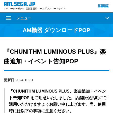
オペレーター様向け 店舗運営用ツールダウンロードサイト
メニュー
AM機器 ダウンロードPOP
『CHUNITHM LUMINOUS PLUS』楽
曲追加・イベント告知POP
更新日 2024.10.31
『CHUNITHM LUMINOUS PLUS』楽曲追加・イベン
ト告知POP をご用意いたしました。店舗販促活動にご
活用いただけますようお願い申し上げます。尚、使用
時には以下の事項に注意ください。