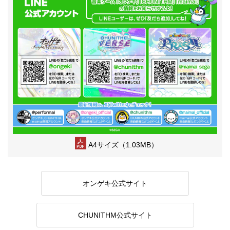
A4サイズ（1.03MB）
オンゲキ公式サイト
CHUNITHM公式サイト