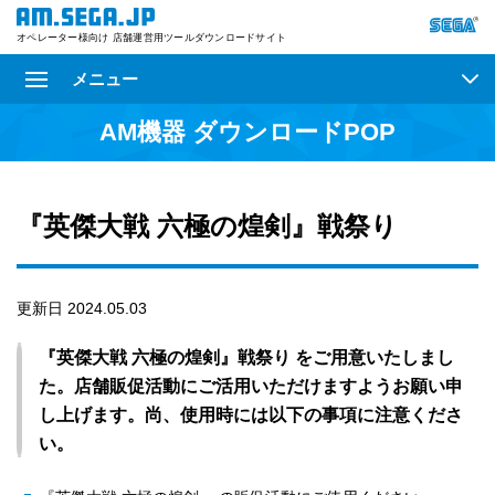
オペレーター様向け 店舗運営用ツールダウンロードサイト
メニュー
AM機器 ダウンロードPOP
『英傑大戦 六極の煌剣』戦祭り
更新日 2024.05.03
『英傑大戦 六極の煌剣』戦祭り をご用意いたしまし
た。店舗販促活動にご活用いただけますようお願い申
し上げます。尚、使用時には以下の事項に注意くださ
い。