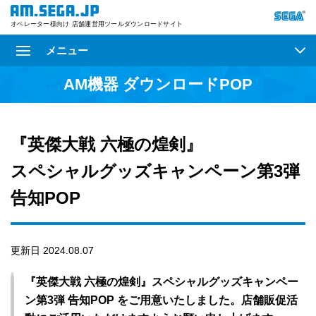
オペレーター様向け 店舗運営用ツールダウンロードサイト
メニュー
AM機器 ダウンロードPOP
『英傑大戦 六極の煌剣』
スペシャルグッズキャンペーン第3弾
告知POP
更新日 2024.08.07
『英傑大戦 六極の煌剣』スペシャルグッズキャンペー
ン第3弾 告知POP をご用意いたしました。店舗販促活