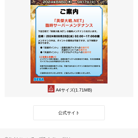
A4サイズ(1.71MB)
公式サイト