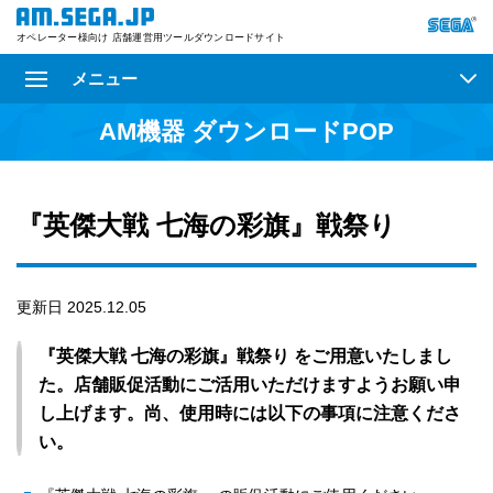
オペレーター様向け 店舗運営用ツールダウンロードサイト
メニュー
AM機器 ダウンロードPOP
『英傑大戦 七海の彩旗』戦祭り
更新日 2025.12.05
『英傑大戦 七海の彩旗』戦祭り をご用意いたしまし
た。店舗販促活動にご活用いただけますようお願い申
し上げます。尚、使用時には以下の事項に注意くださ
い。