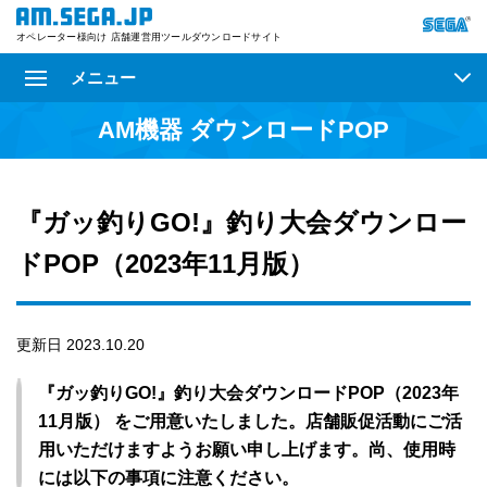
オペレーター様向け 店舗運営用ツールダウンロードサイト
メニュー
AM機器 ダウンロードPOP
『ガッ釣りGO!』釣り大会ダウンロー
ドPOP（2023年11月版）
更新日 2023.10.20
『ガッ釣りGO!』釣り大会ダウンロードPOP（2023年
11月版） をご用意いたしました。店舗販促活動にご活
用いただけますようお願い申し上げます。尚、使用時
には以下の事項に注意ください。