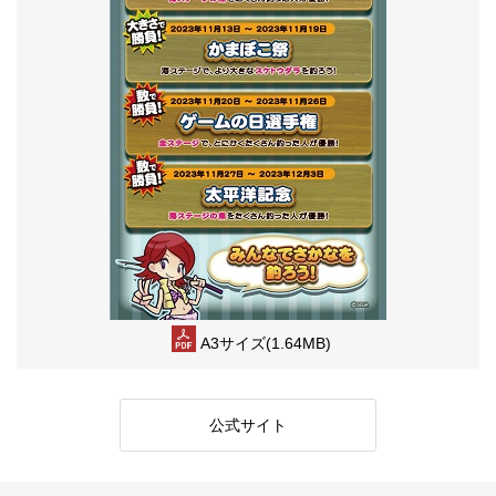
A3サイズ(1.64MB)
公式サイト