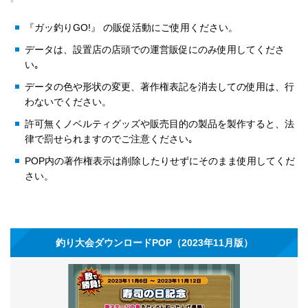
『ガッ釣りGO!』 の販促活動にご使用ください。
データは、設置店の店頭での運営販促にのみ使用してくださ
い｡
データの色や形状の変更、著作権表記を消去しての使用は、行
わないでください。
許可無くノベルティグッズや販売目的の製品を製作すると、法
律で罰せられますのでご注意ください｡
POP内の著作権表示は削除したりせずにそのまま使用してくだ
さい。
釣り大会ダウンロードPOP（2023年11月版）