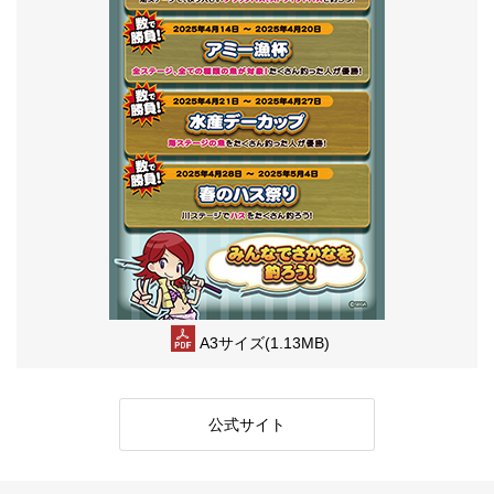
A3サイズ(1.13MB)
公式サイト