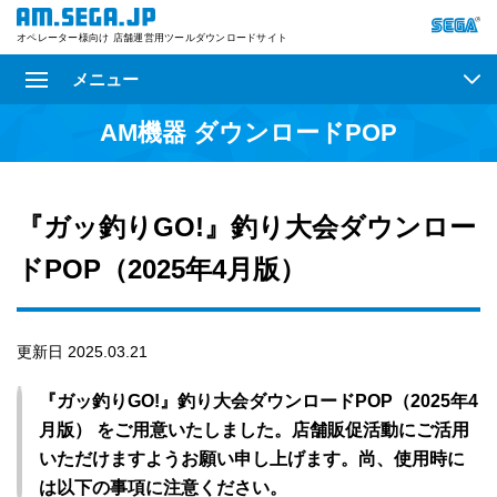
オペレーター様向け 店舗運営用ツールダウンロードサイト
メニュー
AM機器 ダウンロードPOP
『ガッ釣りGO!』釣り大会ダウンロー
ドPOP（2025年4月版）
更新日 2025.03.21
『ガッ釣りGO!』釣り大会ダウンロードPOP（2025年4
月版） をご用意いたしました。店舗販促活動にご活用
いただけますようお願い申し上げます。尚、使用時に
は以下の事項に注意ください。