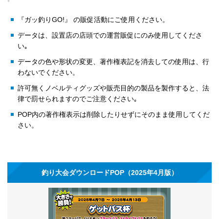
『ガッ釣りGO!』 の販促活動にご使用ください。
データは、設置店の店頭での運営販促にのみ使用してくださ
い｡
データの色や形状の変更、著作権表記を消去しての使用は、行
わないでください。
許可無くノベルティグッズや販売目的の製品を製作すると、法
律で罰せられますのでご注意ください｡
POP内の著作権表示は削除したりせずにそのまま使用してくだ
さい。
釣り大会ダウンロードPOP（2025年4月版）