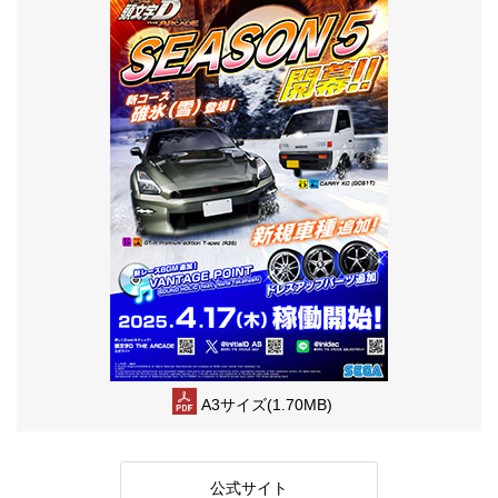
A3サイズ(1.70MB)
公式サイト