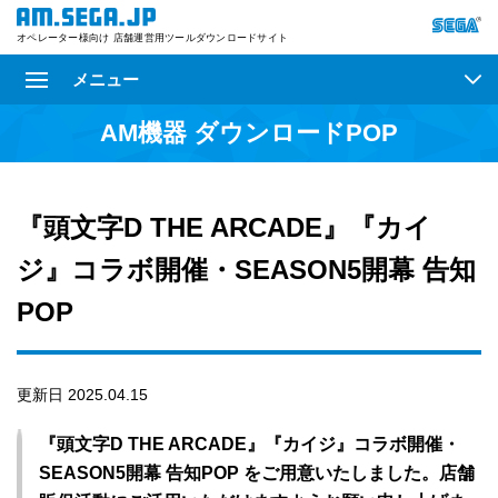
オペレーター様向け 店舗運営用ツールダウンロードサイト
メニュー
AM機器 ダウンロードPOP
『頭文字D THE ARCADE』『カイ
ジ』コラボ開催・SEASON5開幕 告知
POP
更新日 2025.04.15
『頭文字D THE ARCADE』『カイジ』コラボ開催・
SEASON5開幕 告知POP をご用意いたしました。店舗