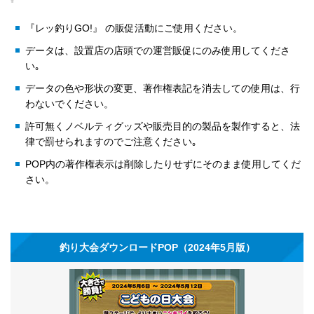
『レッ釣りGO!』 の販促活動にご使用ください。
データは、設置店の店頭での運営販促にのみ使用してくださ
い｡
データの色や形状の変更、著作権表記を消去しての使用は、行
わないでください。
許可無くノベルティグッズや販売目的の製品を製作すると、法
律で罰せられますのでご注意ください｡
POP内の著作権表示は削除したりせずにそのまま使用してくだ
さい。
釣り大会ダウンロードPOP（2024年5月版）