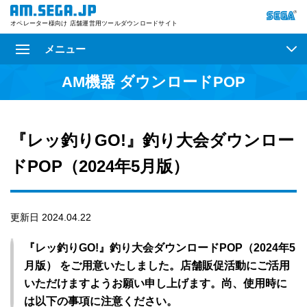
オペレーター様向け 店舗運営用ツールダウンロードサイト
メニュー
AM機器 ダウンロードPOP
『レッ釣りGO!』釣り大会ダウンロー
ドPOP（2024年5月版）
更新日 2024.04.22
『レッ釣りGO!』釣り大会ダウンロードPOP（2024年5
月版） をご用意いたしました。店舗販促活動にご活用
いただけますようお願い申し上げます。尚、使用時に
は以下の事項に注意ください。