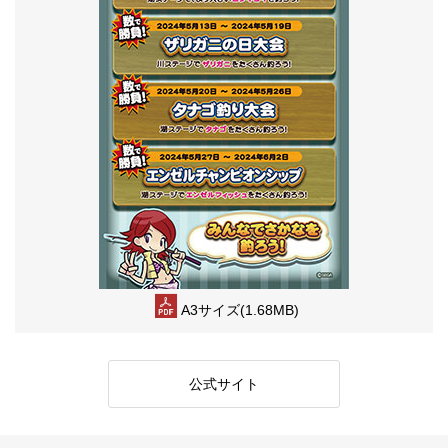
A3サイズ(1.68MB)
公式サイト