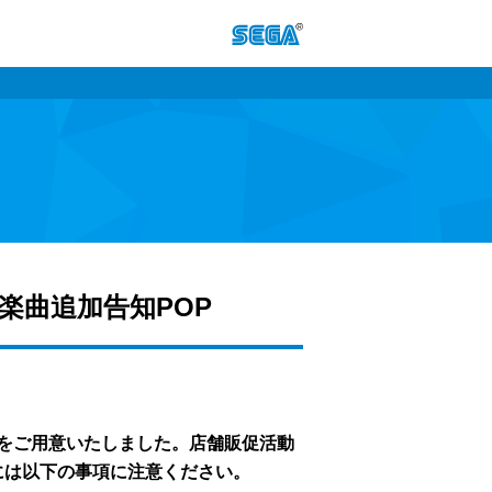
S』楽曲追加告知POP
POP をご用意いたしました。店舗販促活動
には以下の事項に注意ください。