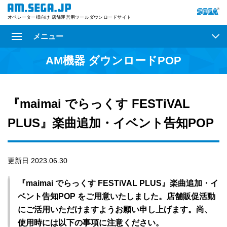
オペレーター様向け 店舗運営用ツールダウンロードサイト
メニュー
AM機器 ダウンロードPOP
『maimai でらっくす FESTiVAL
PLUS』楽曲追加・イベント告知POP
更新日 2023.06.30
『maimai でらっくす FESTiVAL PLUS』楽曲追加・イ
ベント告知POP をご用意いたしました。店舗販促活動
にご活用いただけますようお願い申し上げます。尚、
使用時には以下の事項に注意ください。