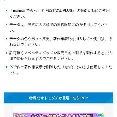
『maimai でらっくす FESTiVAL PLUS』 の販促活動にご使用
ください。
データは、設置店の店頭での運営販促にのみ使用してくださ
い｡
データの色や形状の変更、著作権表記を消去しての使用は、行
わないでください。
許可無くノベルティグッズや販売目的の製品を製作すると、法
律で罰せられますのでご注意ください｡
POP内の著作権表示は削除したりせずにそのまま使用してくだ
さい。
特殊なオトモダチが登場 告知POP