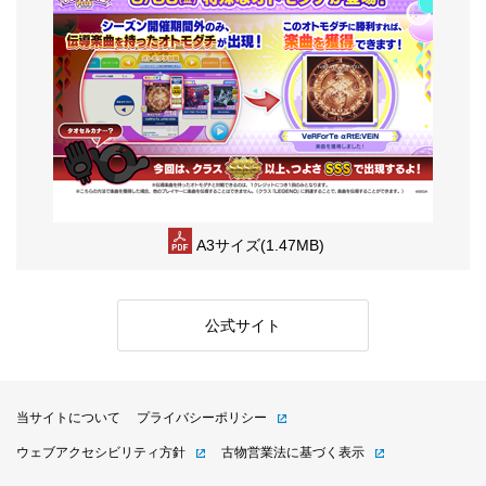
A3サイズ(1.47MB)
公式サイト
当サイトについて
プライバシーポリシー
ウェブアクセシビリティ方針
古物営業法に基づく表示