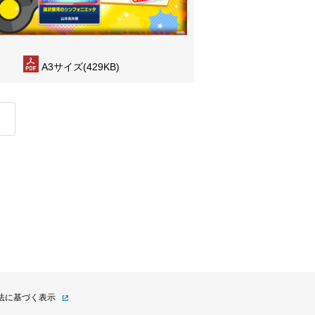
A3サイズ(429KB)
法に基づく表示