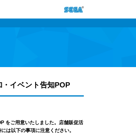
追加・イベント告知POP
知POP をご用意いたしました。店舗販促活
時には以下の事項に注意ください。