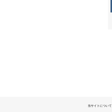
当サイトについて