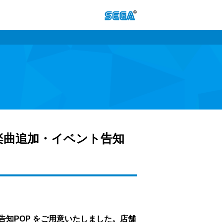
US』楽曲追加・イベント告知
ント告知POP をご用意いたしました。店舗