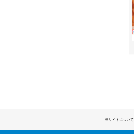
当サイトについて