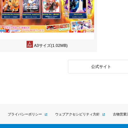
A3サイズ(1.02MB)
公式サイト
プライバシーポリシー
ウェブアクセシビリティ方針
古物営業