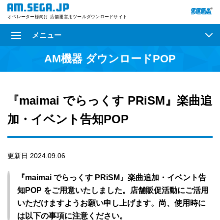
オペレーター様向け 店舗運営用ツールダウンロードサイト
メニュー
AM機器 ダウンロードPOP
『maimai でらっくす PRiSM』楽曲追
加・イベント告知POP
更新日 2024.09.06
『maimai でらっくす PRiSM』楽曲追加・イベント告
知POP をご用意いたしました。店舗販促活動にご活用
いただけますようお願い申し上げます。尚、使用時に
は以下の事項に注意ください。