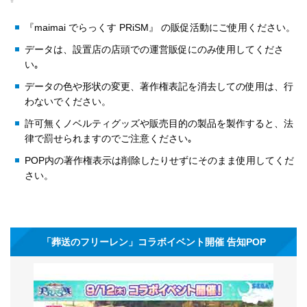
『maimai でらっくす PRiSM』 の販促活動にご使用ください。
データは、設置店の店頭での運営販促にのみ使用してくださ
い｡
データの色や形状の変更、著作権表記を消去しての使用は、行
わないでください。
許可無くノベルティグッズや販売目的の製品を製作すると、法
律で罰せられますのでご注意ください｡
POP内の著作権表示は削除したりせずにそのまま使用してくだ
さい。
「葬送のフリーレン」コラボイベント開催 告知POP