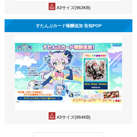
A3サイズ(963KB)
すたんぷカード報酬追加 告知POP
A3サイズ(864KB)