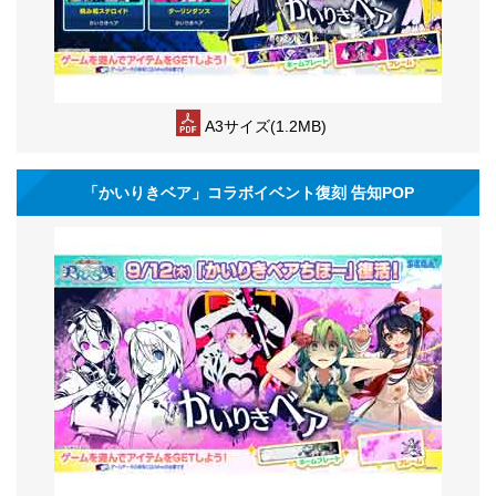
A3サイズ(1.2MB)
「かいりきベア」コラボイベント復刻 告知POP