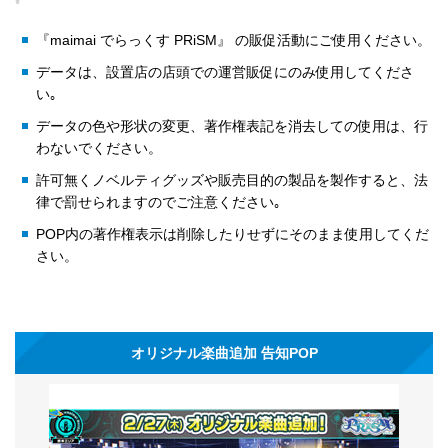
『maimai でらっくす PRiSM』 の販促活動にご使用ください。
データは、設置店の店頭での運営販促にのみ使用してくださ
い｡
データの色や形状の変更、著作権表記を消去しての使用は、行
わないでください。
許可無くノベルティグッズや販売目的の製品を製作すると、法
律で罰せられますのでご注意ください｡
POP内の著作権表示は削除したりせずにそのまま使用してくだ
さい。
オリジナル楽曲追加 告知POP