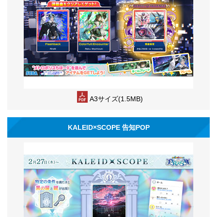
A3サイズ(1.5MB)
KALEID×SCOPE 告知POP