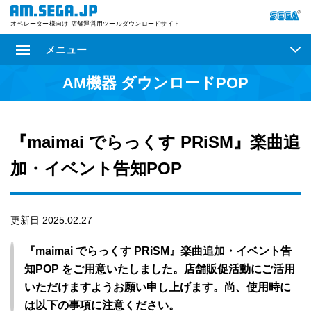
オペレーター様向け 店舗運営用ツールダウンロードサイト
メニュー
AM機器 ダウンロードPOP
『maimai でらっくす PRiSM』楽曲追
加・イベント告知POP
更新日 2025.02.27
『maimai でらっくす PRiSM』楽曲追加・イベント告
知POP をご用意いたしました。店舗販促活動にご活用
いただけますようお願い申し上げます。尚、使用時に
は以下の事項に注意ください。