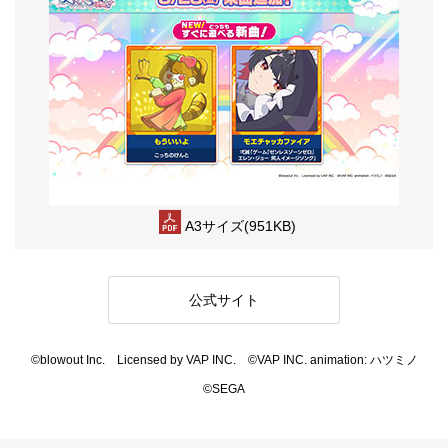
A3サイズ(951KB)
公式サイト
©blowout Inc. Licensed by VAP INC. ©VAP INC. animation: ハツミノ
©SEGA