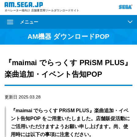
オペレーター様向け 店舗運営用ツールダウンロードサイト
メニュー
AM機器 ダウンロードPOP
『maimai でらっくす PRiSM PLUS』
楽曲追加・イベント告知POP
更新日 2025.03.28
『maimai でらっくす PRiSM PLUS』楽曲追加・イベ
ント告知POP をご用意いたしました。店舗販促活動に
ご活用いただけますようお願い申し上げます。尚、使
用時には以下の事項に注意ください。