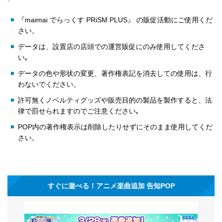
『maimai でらっくす PRiSM PLUS』 の販促活動にご使用くだ
さい。
データは、設置店の店頭での運営販促にのみ使用してくださ
い｡
データの色や形状の変更、著作権表記を消去しての使用は、行
わないでください。
許可無くノベルティグッズや販売目的の製品を製作すると、法
律で罰せられますのでご注意ください｡
POP内の著作権表示は削除したりせずにそのまま使用してくだ
さい。
すぐに遊べる！アニメ楽曲追加 告知POP