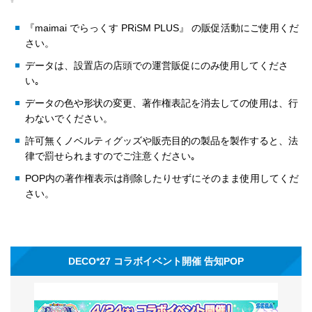
『maimai でらっくす PRiSM PLUS』 の販促活動にご使用くだ
さい。
データは、設置店の店頭での運営販促にのみ使用してくださ
い｡
データの色や形状の変更、著作権表記を消去しての使用は、行
わないでください。
許可無くノベルティグッズや販売目的の製品を製作すると、法
律で罰せられますのでご注意ください｡
POP内の著作権表示は削除したりせずにそのまま使用してくだ
さい。
DECO*27 コラボイベント開催 告知POP