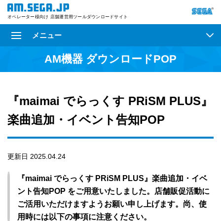
オペレーター様向け 店舗運営用ツールダウンロードサイト
メニュー
AM機器 ダウンロードPOP
『maimai でらっくす PRiSM PLUS』
楽曲追加・イベント告知POP
更新日 2025.04.24
『maimai でらっくす PRiSM PLUS』楽曲追加・イベ
ント告知POP をご用意いたしました。店舗販促活動に
ご活用いただけますようお願い申し上げます。尚、使
用時には以下の事項に注意ください。