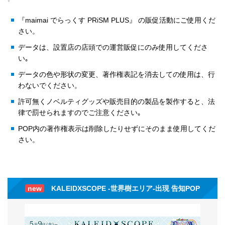
『maimai でらっくす PRiSM PLUS』 の販促活動にご使用くだ
さい。
データは、設置店の店頭での運営販促にのみ使用してくださ
い｡
データの色や形状の変更、著作権表記を消去しての使用は、行
わないでください。
許可無くノベルティグッズや販売目的の製品を製作すると、法
律で罰せられますのでご注意ください｡
POP内の著作権表示は削除したりせずにそのまま使用してくだ
さい。
new
KALEIDXSCOPE -世界樹エリア-出現 告知POP