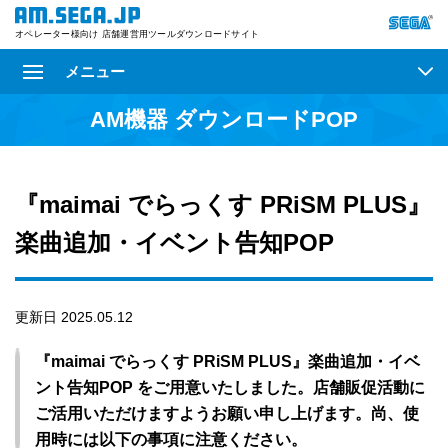
オペレーター様向け 店舗運営用ツールダウンロードサイト
メニュー
AM機器 ダウンロードPOP
『maimai でらっくす PRiSM PLUS』
楽曲追加・イベント告知POP
更新日 2025.05.12
『maimai でらっくす PRiSM PLUS』楽曲追加・イベ
ント告知POP をご用意いたしました。店舗販促活動に
ご活用いただけますようお願い申し上げます。尚、使
用時には以下の事項に注意ください。