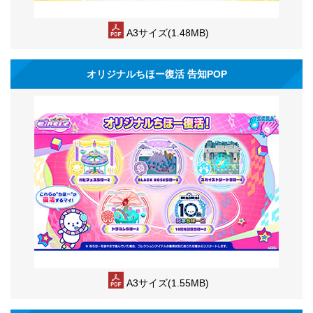
A3サイズ(1.48MB)
オリジナルちほー復活 告知POP
A3サイズ(1.55MB)