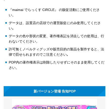
『maimai でらっくす CiRCLE』 の販促活動にご使用くださ
い。
データは、設置店の店頭での運営販促にのみ使用してくださ
い｡
データの色や形状の変更、著作権表記を消去しての使用は、行
わないでください。
許可無くノベルティグッズや販売目的の製品を製作すると、法
律で罰せられますのでご注意ください｡
POP内の著作権表示は削除したりせずにそのまま使用してくだ
さい。
新バージョン登場 告知POP