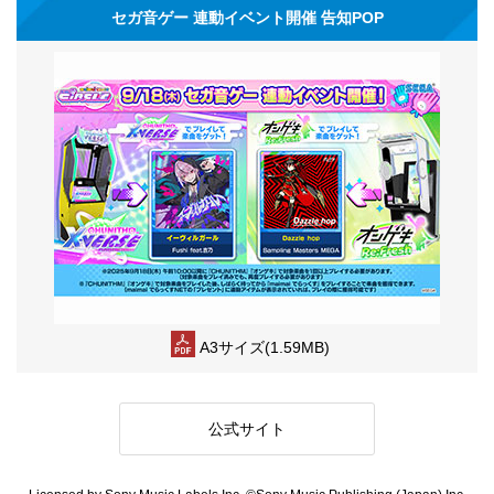
セガ音ゲー 連動イベント開催 告知POP
A3サイズ(1.59MB)
公式サイト