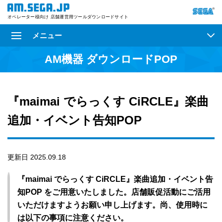
オペレーター様向け 店舗運営用ツールダウンロードサイト
メニュー
AM機器 ダウンロードPOP
『maimai でらっくす CiRCLE』楽曲
追加・イベント告知POP
更新日 2025.09.18
『maimai でらっくす CiRCLE』楽曲追加・イベント告
知POP をご用意いたしました。店舗販促活動にご活用
いただけますようお願い申し上げます。尚、使用時に
は以下の事項に注意ください。