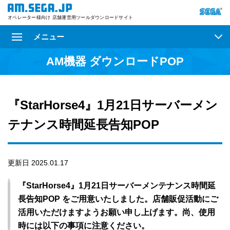
オペレーター様向け 店舗運営用ツールダウンロードサイト
メニュー
AM機器 ダウンロードPOP
『StarHorse4』1月21日サーバーメン
テナンス時間延長告知POP
更新日 2025.01.17
『StarHorse4』1月21日サーバーメンテナンス時間延
長告知POP をご用意いたしました。店舗販促活動にご
活用いただけますようお願い申し上げます。尚、使用
時には以下の事項に注意ください。