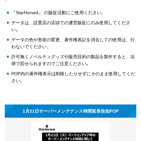
『StarHorse4』 の販促活動にご使用ください。
データは、設置店の店頭での運営販促にのみ使用してくださ
い｡
データの色や形状の変更、著作権表記を消去しての使用は、行
わないでください。
許可無くノベルティグッズや販売目的の製品を製作すると、法
律で罰せられますのでご注意ください｡
POP内の著作権表示は削除したりせずにそのまま使用してくだ
さい。
1月21日サーバーメンテナンス時間延長告知POP