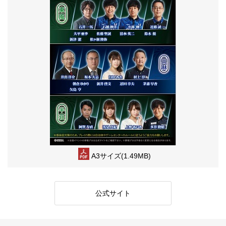
A3サイズ(1.49MB)
公式サイト