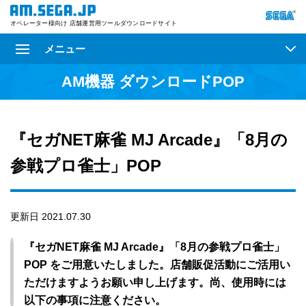
オペレーター様向け 店舗運営用ツールダウンロードサイト
メニュー
AM機器 ダウンロードPOP
『セガNET麻雀 MJ Arcade』「8月の
参戦プロ雀士」POP
更新日 2021.07.30
『セガNET麻雀 MJ Arcade』「8月の参戦プロ雀士」
POP をご用意いたしました。店舗販促活動にご活用い
ただけますようお願い申し上げます。尚、使用時には
以下の事項に注意ください。