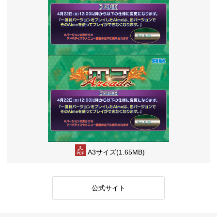
A3サイズ(1.65MB)
公式サイト