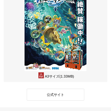
A3サイズ(1.33MB)
公式サイト