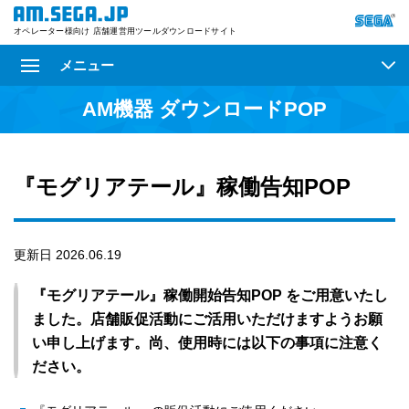
オペレーター様向け 店舗運営用ツールダウンロードサイト
メニュー
AM機器 ダウンロードPOP
『モグリアテール』稼働告知POP
更新日 2026.06.19
『モグリアテール』稼働開始告知POP をご用意いたし
ました。店舗販促活動にご活用いただけますようお願
い申し上げます。尚、使用時には以下の事項に注意く
ださい。