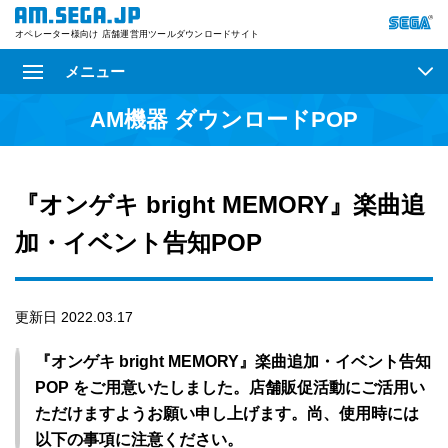
オペレーター様向け 店舗運営用ツールダウンロードサイト
メニュー
AM機器 ダウンロードPOP
『オンゲキ bright MEMORY』楽曲追
加・イベント告知POP
更新日 2022.03.17
『オンゲキ bright MEMORY』楽曲追加・イベント告知
POP をご用意いたしました。店舗販促活動にご活用い
ただけますようお願い申し上げます。尚、使用時には
以下の事項に注意ください。