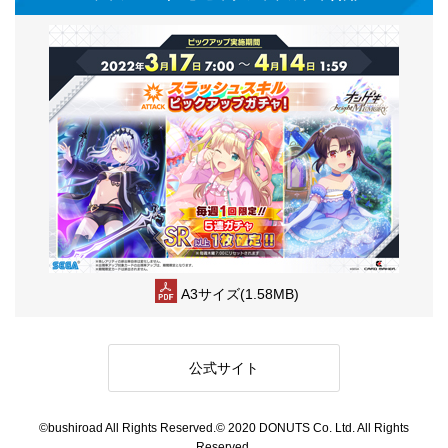
A3サイズ(1.58MB)
公式サイト
©bushiroad All Rights Reserved.© 2020 DONUTS Co. Ltd. All Rights
Reserved.