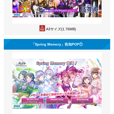
A3サイズ(1.76MB)
「Spring Memory」告知POP①