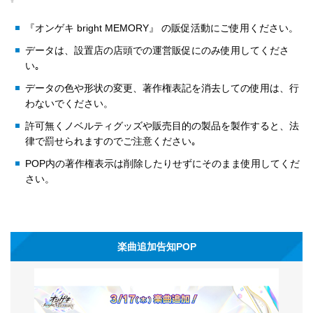
『オンゲキ bright MEMORY』 の販促活動にご使用ください。
データは、設置店の店頭での運営販促にのみ使用してくださ
い｡
データの色や形状の変更、著作権表記を消去しての使用は、行
わないでください。
許可無くノベルティグッズや販売目的の製品を製作すると、法
律で罰せられますのでご注意ください｡
POP内の著作権表示は削除したりせずにそのまま使用してくだ
さい。
楽曲追加告知POP