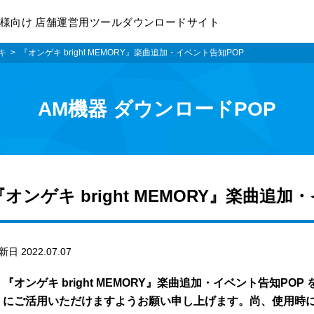
様向け 店舗運営用ツールダウンロードサイト
キ
『オンゲキ bright MEMORY』楽曲追加・イベント告知POP
AM機器 ダウンロードPOP
『オンゲキ bright MEMORY』楽曲追加
新日 2022.07.07
『オンゲキ bright MEMORY』楽曲追加・イベント告知P
にご活用いただけますようお願い申し上げます。尚、使用時