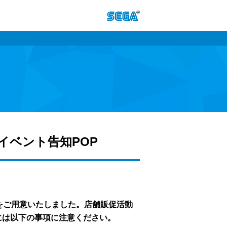
・イベント告知POP
OP をご用意いたしました。店舗販促活動
には以下の事項に注意ください。